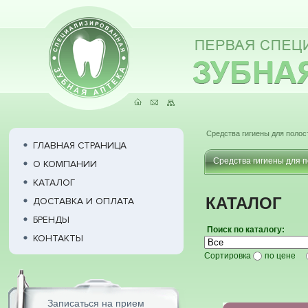
Средства гигиены для полос
ГЛАВНАЯ СТРАНИЦА
Средства гигиены для п
О КОМПАНИИ
КАТАЛОГ
КАТАЛОГ
ДОСТАВКА И ОПЛАТА
БРЕНДЫ
Поиск по каталогу:
КОНТАКТЫ
Сортировка
по цене
Записаться на прием