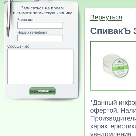
Записаться на прием
в стоматологическую клинику
Вернуться
Ваше имя:
СпивакЪ 
Номер телефона:
Сообщение:
*Данный инфор
офертой. Нали
Производители
характеристик
уведомления.