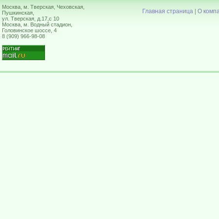
Москва, м. Тверская, Чеховская,
Главная страница
|
О комп
Пушкинская,
ул. Тверская, д.17,с 10
Москва, м. Водный стадион,
Головинское шоссе, 4
8 (909) 966-98-08