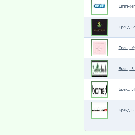
Emmi-den
Бренд: B
Бренд: My
Бренд: B
Бренд: B
Бренд: B