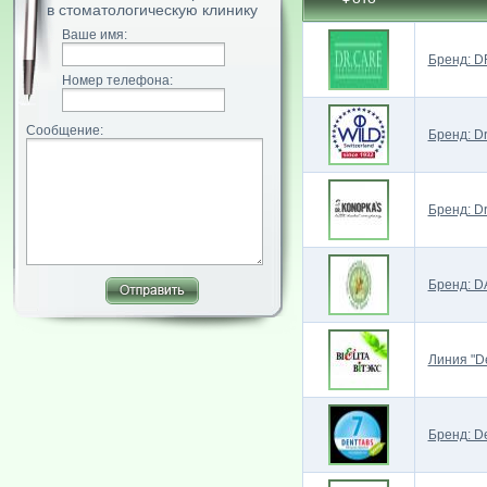
в стоматологическую клинику
Ваше имя:
Бренд: D
Номер телефона:
Сообщение:
Бренд: D
Бренд: Dr
Бренд: D
Линия "D
Бренд: D