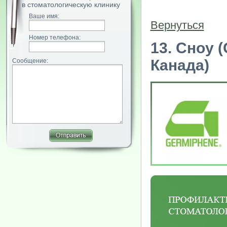
в стоматологическую клинику
Ваше имя:
Вернуться
Номер телефона:
13. Сноу
Канада)
Сообщение: